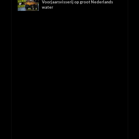
Voorjaarsvisserij op groot Nederlands
water