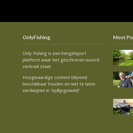
OnlyFishing
Most Po
Only Fishing is een hengelsport
platform waar het geschreven woord
centraal staat.
Hoogwaardige content blijvend
beschikbaar houden en niet te laten
verdwijnen in 'tijdlijngeweld'.