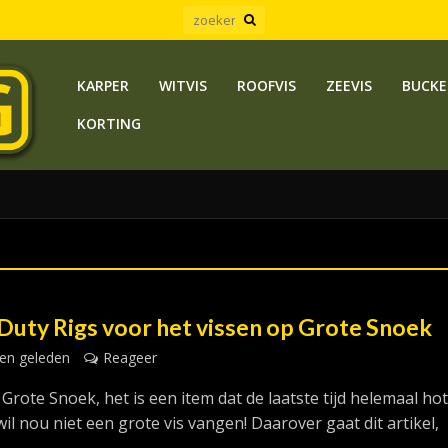
KARPER
WITVIS
ROOFVIS
ZEEVIS
BUCKE
KORTING
Duty Rigs voor het vissen op Grote Snoek
en geleden
Reageer
Grote Snoek, het is een item dat de laatste tijd helemaal hot 
il nou niet een grote vis vangen! Daarover gaat dit artikel,