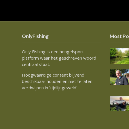
OnlyFishing
Most Po
Only Fishing is een hengelsport
platform waar het geschreven woord
centraal staat.
Hoogwaardige content blijvend
beschikbaar houden en niet te laten
verdwijnen in 'tijdlijngeweld'.