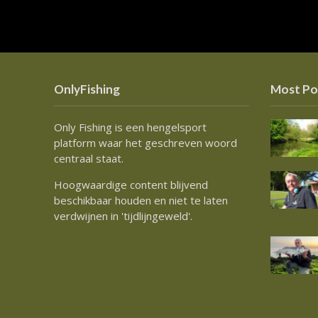
OnlyFishing
Most Po
Only Fishing is een hengelsport
platform waar het geschreven woord
centraal staat.
Hoogwaardige content blijvend
beschikbaar houden en niet te laten
verdwijnen in 'tijdlijngeweld'.