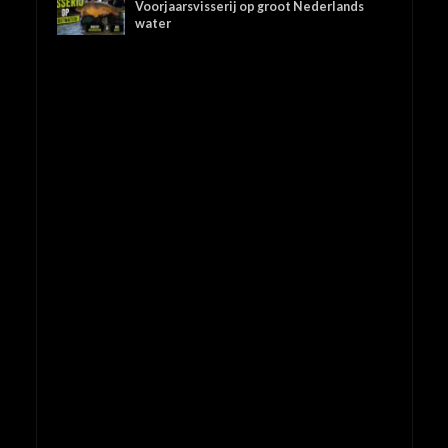
Voorjaarsvisserij op groot Nederlands
water