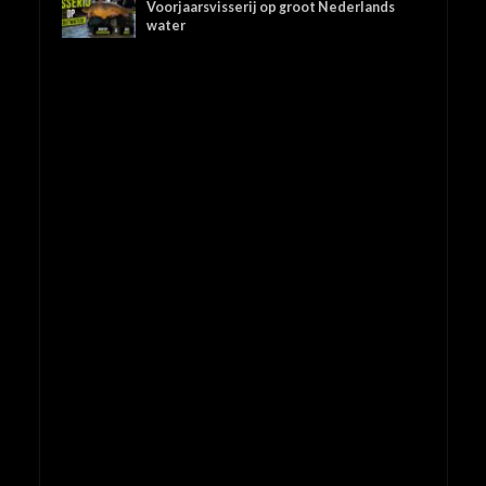
Voorjaarsvisserij op groot Nederlands
water