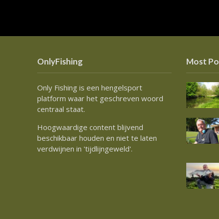
OnlyFishing
Most Po
Only Fishing is een hengelsport
platform waar het geschreven woord
centraal staat.
Hoogwaardige content blijvend
beschikbaar houden en niet te laten
verdwijnen in 'tijdlijngeweld'.