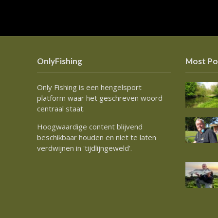
OnlyFishing
Most Po
Only Fishing is een hengelsport
platform waar het geschreven woord
centraal staat.
Hoogwaardige content blijvend
beschikbaar houden en niet te laten
verdwijnen in 'tijdlijngeweld'.