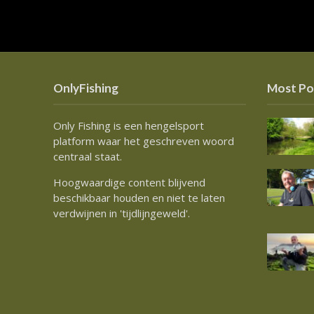
OnlyFishing
Most Po
Only Fishing is een hengelsport
platform waar het geschreven woord
centraal staat.
Hoogwaardige content blijvend
beschikbaar houden en niet te laten
verdwijnen in 'tijdlijngeweld'.