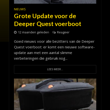
NIEUWS
Grote Update voor de
Deeper Quest voerboot
12 maanden geleden
Reageer
Goed nieuws voor alle bezitters van de Deeper
Quest voerboot: er komt een nieuwe software-
update aan met een aantal slimme
verbeteringen die gebruik nog...
LEES MEER...