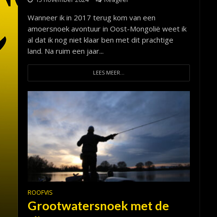
Wanneer ik in 2017 terug kom van een
amoersnoek avontuur in Oost-Mongolië weet ik
al dat ik nog niet klaar ben met dit prachtige
land. Na ruim een jaar...
LEES MEER...
ROOFVIS
Grootwatersnoek met de