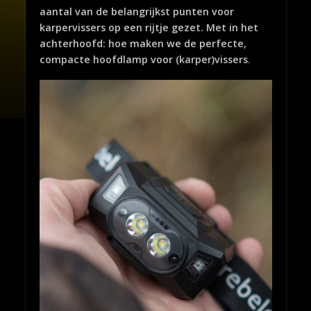
aantal van de belangrijkst punten voor
karpervissers op een rijtje gezet. Met in het
achterhoofd: hoe maken we de perfecte,
compacte hoofdlamp voor (karper)vissers
.