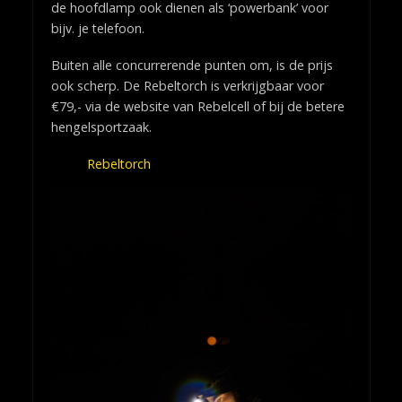
de hoofdlamp ook dienen als ‘powerbank’ voor
bijv. je telefoon.
Buiten alle concurrerende punten om, is de prijs
ook scherp. De Rebeltorch is verkrijgbaar voor
€79,- via de website van Rebelcell of bij de betere
hengelsportzaak.
Rebeltorch