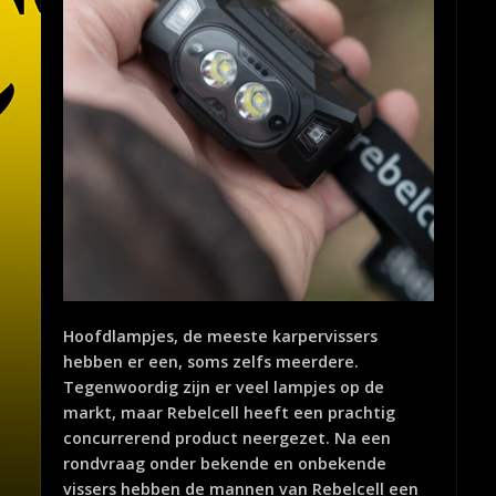
Hoofdlampjes, de meeste karpervissers
hebben er een, soms zelfs meerdere.
Tegenwoordig zijn er veel lampjes op de
markt, maar Rebelcell heeft een prachtig
concurrerend product neergezet. Na een
rondvraag onder bekende en onbekende
vissers hebben de mannen van Rebelcell een