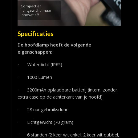
Compact en
lichtgewicht, maar
innovatief!
Specificaties
De hoofdlamp heeft de volgende
eigenschappen:
·
Waterdicht (IP65)
· 1000 Lumen
· 3200mAh oplaadbare batterij (intern, zonder
extra case op de achterkant van je hoofd)
· 28 uur gebruiksduur
· Lichtgewicht (70 gram)
· 6 standen (2 keer wit enkel, 2 keer wit dubbel,