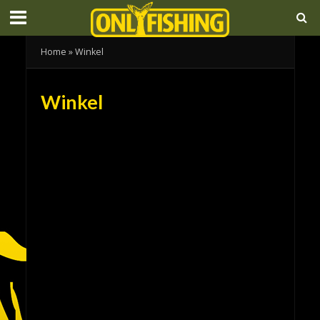
Home
»
Winkel
Winkel