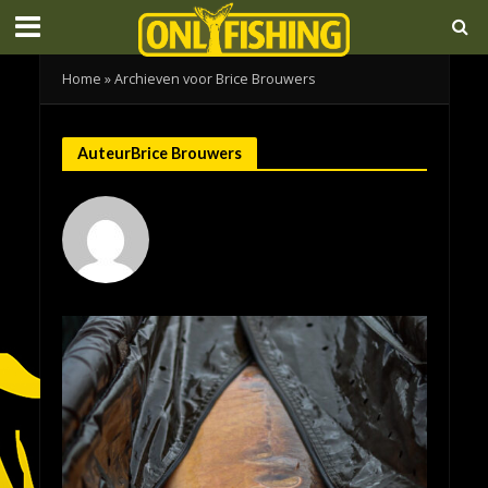
Home
»
Archieven voor Brice Brouwers
AuteurBrice Brouwers