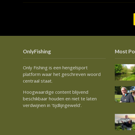
OnlyFishing
Most Po
Only Fishing is een hengelsport
platform waar het geschreven woord
centraal staat.
Hoogwaardige content blijvend
beschikbaar houden en niet te laten
verdwijnen in 'tijdlijngeweld'.