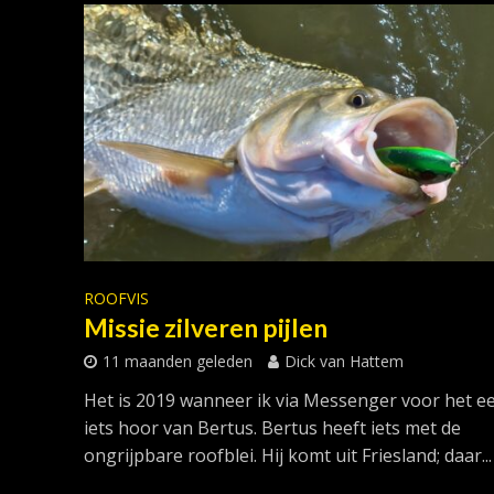
ROOFVIS
Missie zilveren pijlen
11 maanden geleden
Dick van Hattem
Het is 2019 wanneer ik via Messenger voor het ee
iets hoor van Bertus. Bertus heeft iets met de
ongrijpbare roofblei. Hij komt uit Friesland; daar...