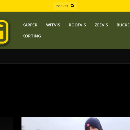
KARPER
WITVIS
ROOFVIS
ZEEVIS
BUCKE
KORTING