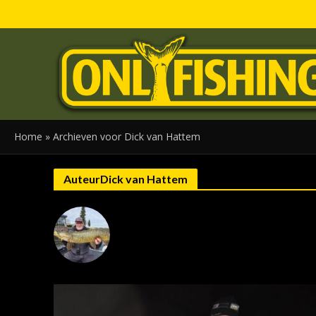
Home
»
Archieven voor Dick van Hattem
AuteurDick van Hattem