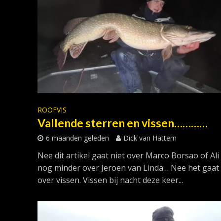
ROOFVIS
Vallende sterren en vissen…………
6 maanden geleden
Dick van Hattem
Nee dit artikel gaat niet over Marco Borsao of Ali
nog minder over Jeroen van Linda… Nee het gaat 
over vissen. Vissen bij nacht deze keer...