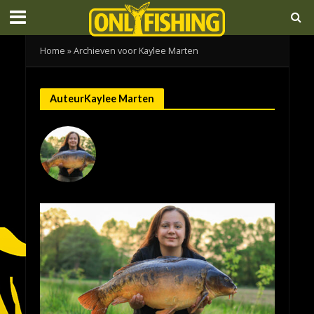
Home
»
Archieven voor Kaylee Marten
AuteurKaylee Marten