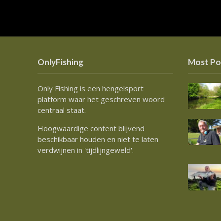
OnlyFishing
Most Po
Only Fishing is een hengelsport
platform waar het geschreven woord
centraal staat.
Hoogwaardige content blijvend
beschikbaar houden en niet te laten
verdwijnen in 'tijdlijngeweld'.