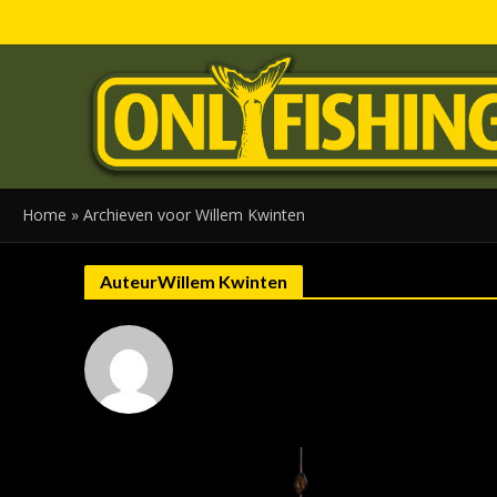
Home
»
Archieven voor Willem Kwinten
AuteurWillem Kwinten