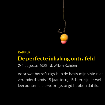
KARPER
De perfecte inhaking ontrafeld
1 augustus 2025
Willem Kwinten
Voor wat betreft rigs is in de basis mijn visie niet
veranderd sinds 15 jaar terug. Echter zijn er wel
leerpunten die ervoor gezorgd hebben dat ik...