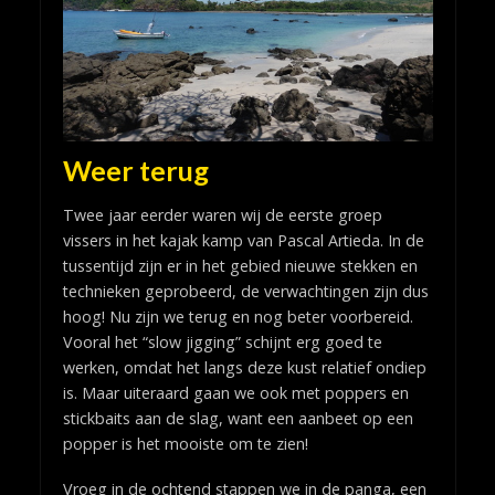
Weer terug
Twee jaar eerder waren wij de eerste groep
vissers in het kajak kamp van Pascal Artieda. In de
tussentijd zijn er in het gebied nieuwe stekken en
technieken geprobeerd, de verwachtingen zijn dus
hoog! Nu zijn we terug en nog beter voorbereid.
Vooral het “slow jigging” schijnt erg goed te
werken, omdat het langs deze kust relatief ondiep
is. Maar uiteraard gaan we ook met poppers en
stickbaits aan de slag, want een aanbeet op een
popper is het mooiste om te zien!
Vroeg in de ochtend stappen we in de panga, een