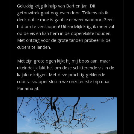
Gelukkig krijg ik hulp van Bart en Jan. Dit
getouwtrek gaat nog even door. Telkens als ik
denk dat ie moe is gaat ie er weer vandoor. Geen
tijd om te verslappen! Uiteindelijk krijg ik meer vat
op de vis en kan hem in de oppervlakte houden.
Met ontzag voor de grote tanden probeer ik de
cubera te landen.
Met zijn grote ogen kijkt hij mij boos aan, maar
uiteindelijk lukt het om deze schitterende vis in de
kajak te krijgen! Met deze prachtig gekleurde
cubera snapper sloten we onze eerste trip naar
Panama af.