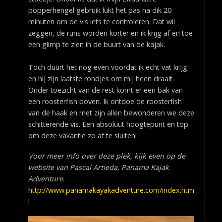
popperhengel gebruik lukt het pas na dik 20
minuten om de vis iets te controleren. Dat wil
zeggen, de runs worden korter en ik krijg af en toe
een glimp te zien in de buurt van de kajak.
Toch duurt het nog even voordat ik echt vat krijg
en hij zijn laatste rondjes om mij heen draait.
Onder toezicht van de rest komt er een bak van
een roosterfish boven. Ik ontdoe de roosterfish
van de haak en met zijn allen bewonderen we deze
schitterende vis. Een absoluut hoogtepunt en top
om deze vakantie zo af te sluiten!
Voor meer info over deze plek, kijk even op de
website van Pascal Artieda, Panama Kajak
Adventure
.
http://www.panamakayakadventure.com/index.htm
l