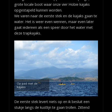
grote locale boot waar onze vier Hobie kajaks
opgestapeld kunnen worden.
We varen naar de eerste stek en de kajaks gaan te
water. Het is weer even wennen, maar even later
gaat iedereen als een speer door het water met
deze trapkajaks.
Op pad met de
kajaks
De eerste stek levert niets op en ik besluit een
stukje langs de kustlijn te gaan trollen. Zittend