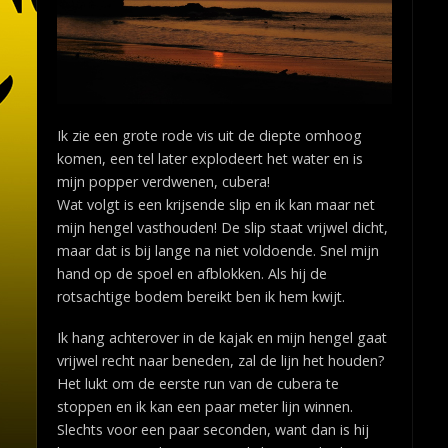
Ik zie een grote rode vis uit de diepte omhoog
komen, een tel later explodeert het water en is
mijn popper verdwenen, cubera!
Wat volgt is een krijsende slip en ik kan maar net
mijn hengel vasthouden! De slip staat vrijwel dicht,
maar dat is bij lange na niet voldoende. Snel mijn
hand op de spoel en afblokken. Als hij de
rotsachtige bodem bereikt ben ik hem kwijt.
Ik hang achterover in de kajak en mijn hengel gaat
vrijwel recht naar beneden, zal de lijn het houden?
Het lukt om de eerste run van de cubera te
stoppen en ik kan een paar meter lijn winnen.
Slechts voor een paar seconden, want dan is hij