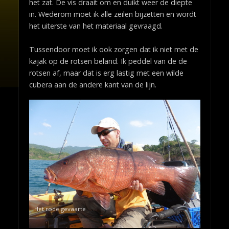
het zat. De vis draait om en duikt weer de diepte
in. Wederom moet ik alle zeilen bijzetten en wordt
het uiterste van het materiaal gevraagd.
Tussendoor moet ik ook zorgen dat ik niet met de
kajak op de rotsen beland. Ik peddel van de de
rotsen af, maar dat is erg lastig met een wilde
cubera aan de andere kant van de lijn.
Het rode gevaarte