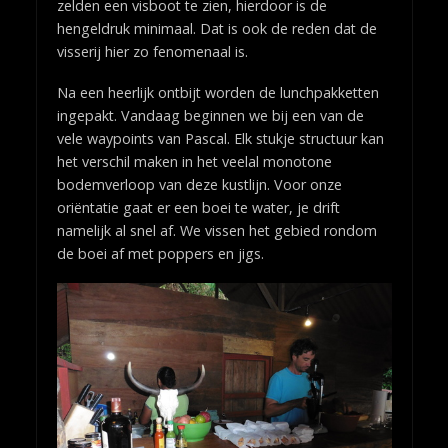
zelden een visboot te zien, hierdoor is de
hengeldruk minimaal. Dat is ook de reden dat de
visserij hier zo fenomenaal is.
Na een heerlijk ontbijt worden de lunchpakketten
ingepakt. Vandaag beginnen we bij een van de
vele waypoints van Pascal. Elk stukje structuur kan
het verschil maken in het veelal monotone
bodemverloop van deze kustlijn. Voor onze
oriëntatie gaat er een boei te water, je drift
namelijk al snel af. We vissen het gebied rondom
de boei af met poppers en jigs.