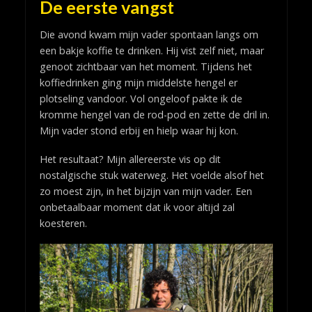
De eerste vangst
Die avond kwam mijn vader spontaan langs om
een bakje koffie te drinken. Hij vist zelf niet, maar
genoot zichtbaar van het moment. Tijdens het
koffiedrinken ging mijn middelste hengel er
plotseling vandoor. Vol ongeloof pakte ik de
kromme hengel van de rod-pod en zette de dril in.
Mijn vader stond erbij en hielp waar hij kon.
Het resultaat? Mijn allereerste vis op dit
nostalgische stuk waterweg. Het voelde alsof het
zo moest zijn, in het bijzijn van mijn vader. Een
onbetaalbaar moment dat ik voor altijd zal
koesteren.