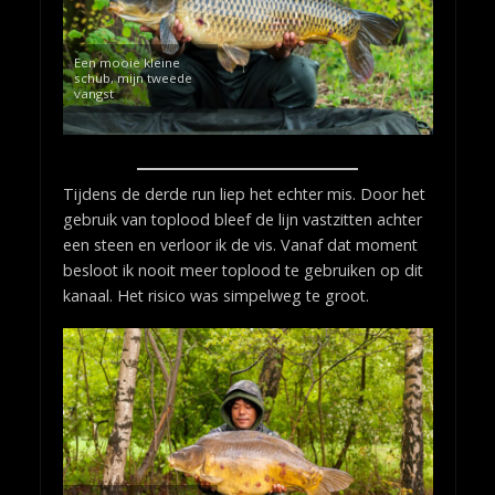
Een mooie kleine
schub, mijn tweede
vangst
Tijdens de derde run liep het echter mis. Door het
gebruik van toplood bleef de lijn vastzitten achter
een steen en verloor ik de vis. Vanaf dat moment
besloot ik nooit meer toplood te gebruiken op dit
kanaal. Het risico was simpelweg te groot.