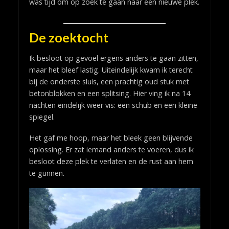
was tijd om op zoek te gaan naar een nieuwe plek.
De zoektocht
Ik besloot op gevoel ergens anders te gaan zitten,
maar het bleef lastig. Uiteindelijk kwam ik terecht
bij de onderste sluis, een prachtig oud stuk met
betonblokken en een splitsing. Hier ving ik na 14
nachten eindelijk weer vis: een schub en een kleine
spiegel.
Het gaf me hoop, maar het bleek geen blijvende
oplossing. Er zat iemand anders te voeren, dus ik
besloot deze plek te verlaten en de rust aan hem
te gunnen.