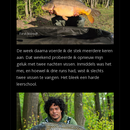
First blood!
De week daarna voerde ik de stek meerdere keren
aan. Dat weekend probeerde ik opnieuw mijn
geluk met twee nachten vissen. Inmiddels was het
mei, en hoewel ik drie runs had, wist ik slechts
twee vissen te vangen. Het bleek een harde
leerschool.