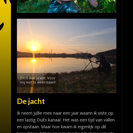
Dit is wat je wilt. Voor
mij niet te weerstaan!
De jacht
Ik neem jullie mee naar een jaar waarin ik viste op
een lastig Duits kanaal. Het was een tijd van vallen
en opstaan. Maar hoe kwam ik eigenlijk op dit