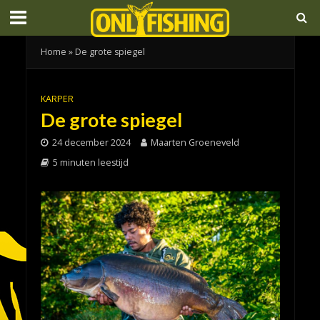
Home
»
De grote spiegel
KARPER
De grote spiegel
24 december 2024
Maarten Groeneveld
5 minuten leestijd