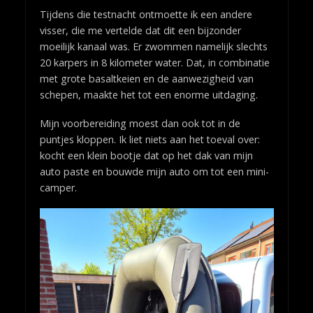
Tijdens die testnacht ontmoette ik een andere
visser, die me vertelde dat dit een bijzonder
moeilijk kanaal was. Er zwommen namelijk slechts
20 karpers in 8 kilometer water. Dat, in combinatie
met grote basaltkeien en de aanwezigheid van
schepen, maakte het tot een enorme uitdaging.
Mijn voorbereiding moest dan ook tot in de
puntjes kloppen. Ik liet niets aan het toeval over:
kocht een klein bootje dat op het dak van mijn
auto paste en bouwde mijn auto om tot een mini-
camper.