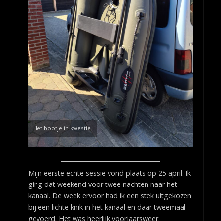
Het bootje in kwestie
Mijn eerste echte sessie vond plaats op 25 april. Ik
ging dat weekend voor twee nachten naar het
kanaal. De week ervoor had ik een stek uitgekozen
bij een lichte knik in het kanaal en daar tweemaal
gevoerd. Het was heerlijk voorjaarsweer.