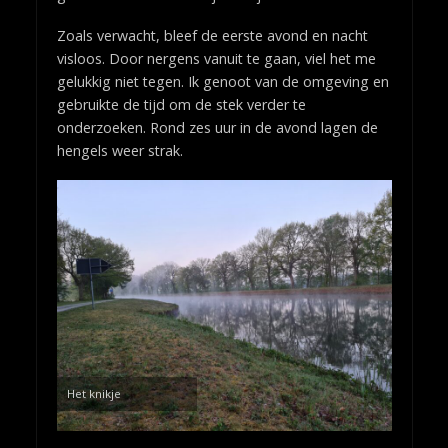
Zoals verwacht, bleef de eerste avond en nacht
visloos. Door nergens vanuit te gaan, viel het me
gelukkig niet tegen. Ik genoot van de omgeving en
gebruikte de tijd om de stek verder te
onderzoeken. Rond zes uur in de avond lagen de
hengels weer strak.
Het knikje