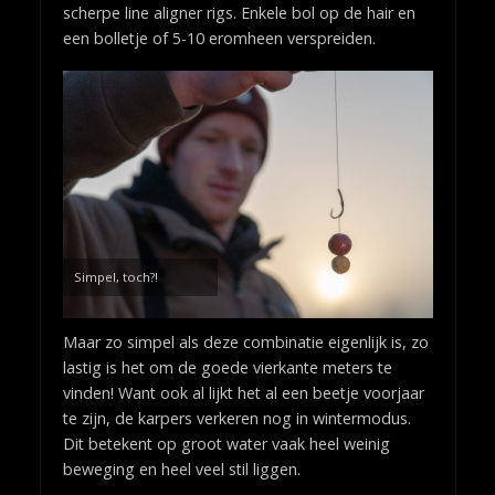
scherpe line aligner rigs. Enkele bol op de hair en
een bolletje of 5-10 eromheen verspreiden.
Simpel, toch?!
Maar zo simpel als deze combinatie eigenlijk is, zo
lastig is het om de goede vierkante meters te
vinden! Want ook al lijkt het al een beetje voorjaar
te zijn, de karpers verkeren nog in wintermodus.
Dit betekent op groot water vaak heel weinig
beweging en heel veel stil liggen.