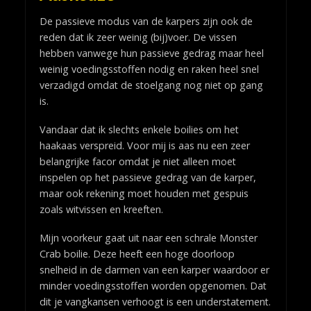
De passieve modus van de karpers zijn ook de
reden dat ik zeer weinig (bij)voer. De vissen
hebben vanwege hun passieve gedrag maar heel
weinig voedingsstoffen nodig en raken heel snel
verzadigd omdat de stoelgang nog niet op gang
is.
Vandaar dat ik slechts enkele boilies om het
haakaas verspreid. Voor mij is aas nu een zeer
belangrijke facor omdat je niet alleen moet
inspelen op het passieve gedrag van de karper,
maar ook rekening moet houden met gespuis
zoals witvissen en kreeften.
Mijn voorkeur gaat uit naar een schrale Monster
Crab boilie. Deze heeft een hoge doorloop
snelheid in de darmen van een karper waardoor er
minder voedingsstoffen worden opgenomen. Dat
dit je vangkansen verhoogt is een understatement.