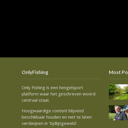
OnlyFishing
Most Po
Only Fishing is een hengelsport
platform waar het geschreven woord
centraal staat.
Hoogwaardige content blijvend
beschikbaar houden en niet te laten
verdwijnen in 'tijdlijngeweld'.