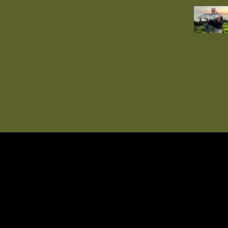
Copyright © 2026. Only Fishing