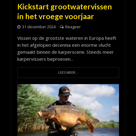
Kickstart grootwatervissen
in het vroege voorjaar
31 december 2024
Reageer
Vissen op de grootste wateren in Europa heeft
in het afgelopen decennia een enorme vlucht
gemaakt binnen de karperscene. Steeds meer
karpervissers beproeven...
LEES MEER...