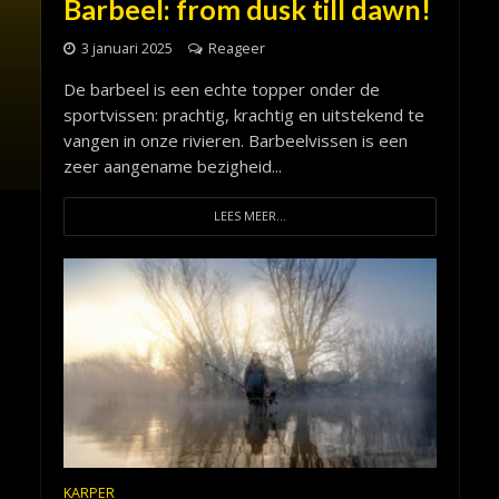
Barbeel: from dusk till dawn!
3 januari 2025
Reageer
De barbeel is een echte topper onder de
sportvissen: prachtig, krachtig en uitstekend te
vangen in onze rivieren. Barbeelvissen is een
zeer aangename bezigheid...
LEES MEER...
KARPER