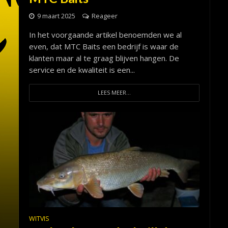
9 maart 2025
Reageer
In het voorgaande artikel benoemden we al
even, dat MTC Baits een bedrijf is waar de
klanten maar al te graag blijven hangen. De
service en de kwaliteit is een...
LEES MEER...
WITVIS