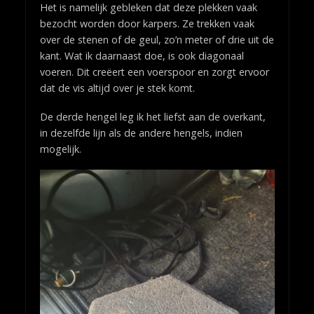
Het is namelijk gebleken dat deze plekken vaak
bezocht worden door karpers. Ze trekken vaak
over de stenen of de geul, zo’n meter of drie uit de
kant. Wat ik daarnaast doe, is ook diagonaal
voeren. Dit creëert een voerspoor en zorgt ervoor
dat de vis altijd over je stek komt.
De derde hengel leg ik het liefst aan de overkant,
in dezelfde lijn als de andere hengels, indien
mogelijk.