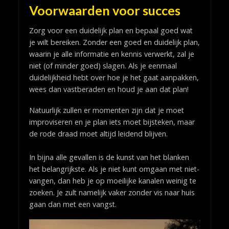
Voorwaarden voor succes
Zorg voor een duidelijk plan en bepaal goed wat
je wilt bereiken. Zonder een goed en duidelijk plan,
waarin je alle informatie en kennis verwerkt, zal je
niet (of minder goed) slagen. Als je eenmaal
duidelijkheid hebt over hoe je het gaat aanpakken,
wees dan vastberaden en houd je aan dat plan!
Natuurlijk zullen er momenten zijn dat je moet
improviseren en je plan iets moet bijsteken, maar
de rode draad moet altijd leidend blijven.
In bijna alle gevallen is de kunst van het blanken
het belangrijkste. Als je niet kunt omgaan met niet-
vangen, dan heb je op moeilijke kanalen weinig te
zoeken. Je zult namelijk vaker zonder vis naar huis
gaan dan met een vangst.