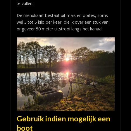
te vullen.
De menukaart bestaat uit mais en boilies, soms
wel 3 tot 5 kilo per keer, die ik over een stuk van
ongeveer 50 meter uitstrooi langs het kanaal.
Gebruik indien mogelijk een
boot