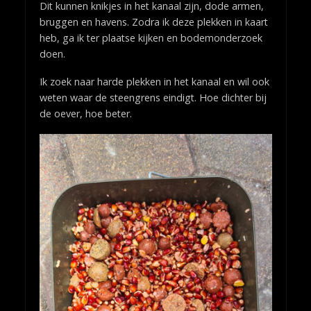
Dit kunnen knikjes in het kanaal zijn, dode armen,
bruggen en havens. Zodra ik deze plekken in kaart
heb, ga ik ter plaatse kijken en bodemonderzoek
doen.
Ik zoek naar harde plekken in het kanaal en wil ook
weten waar de steengrens eindigt. Hoe dichter bij
de oever, hoe beter.