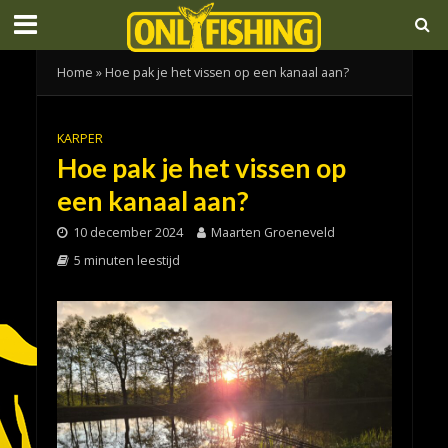
Home
»
Hoe pak je het vissen op een kanaal aan?
KARPER
Hoe pak je het vissen op
een kanaal aan?
10 december 2024
Maarten Groeneveld
5 minuten leestijd