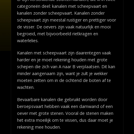
categorieën deel: kanalen met scheepvaart en
kanalen zonder scheepvaart. Kanalen zonder
scheepvaart zijn meestal rustiger en prettiger voor
de visser. De oevers zijn vaak natuurlijk en mooi
begroeid, met bijvoorbeeld rietkragen en
waterlelies.
Kanalen met scheepvaart zijn daarentegen vaak
harder en je moet rekening houden met grote
schepen die zich van A naar B verplaatsen. Dit kan
minder aangenaam zijn, want je zult je wekker
moeten zetten om in de ochtend de boten af te
wachten.
Bevaarbare kanalen die gebruikt worden door
beroepsvaart hebben vaak een damwand of een
oever met grote stenen. Vooral de stenen maken
het extra moeilijk om te vissen, dus daar moet je
rekening mee houden.