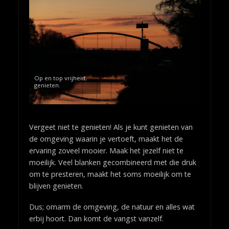
Op en top vrijheid,
genieten.
Vergeet niet te genieten! Als je kunt genieten van
de omgeving waarin je vertoeft, maakt het de
ervaring zoveel mooier. Maak het jezelf niet te
moeilijk. Veel blanken gecombineerd met die druk
om te presteren, maakt het soms moeilijk om te
blijven genieten.
Dus; omarm de omgeving, de natuur en alles wat
erbij hoort. Dan komt de vangst vanzelf.