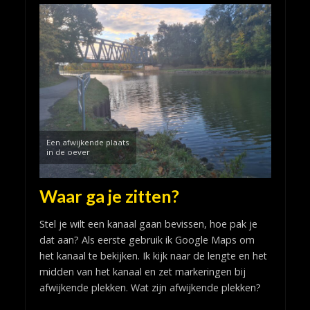
Een afwijkende plaats
in de oever
Waar ga je zitten?
Stel je wilt een kanaal gaan bevissen, hoe pak je
dat aan? Als eerste gebruik ik Google Maps om
het kanaal te bekijken. Ik kijk naar de lengte en het
midden van het kanaal en zet markeringen bij
afwijkende plekken. Wat zijn afwijkende plekken?