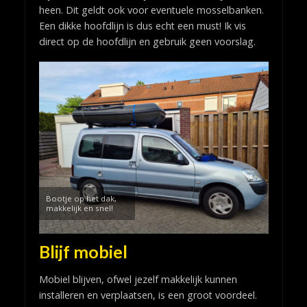
heen. Dit geldt ook voor eventuele mosselbanken.
Een dikke hoofdlijn is dus echt een must! Ik vis
direct op de hoofdlijn en gebruik geen voorslag.
Bootje op het dak,
makkelijk en snel!
Blijf mobiel
Mobiel blijven, ofwel jezelf makkelijk kunnen
installeren en verplaatsen, is een groot voordeel.