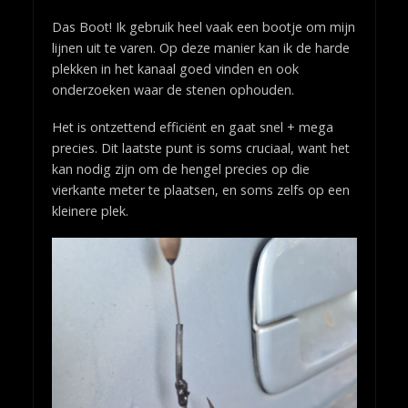
Das Boot! Ik gebruik heel vaak een bootje om mijn
lijnen uit te varen. Op deze manier kan ik de harde
plekken in het kanaal goed vinden en ook
onderzoeken waar de stenen ophouden.
Het is ontzettend efficiënt en gaat snel + mega
precies. Dit laatste punt is soms cruciaal, want het
kan nodig zijn om de hengel precies op die
vierkante meter te plaatsen, en soms zelfs op een
kleinere plek.