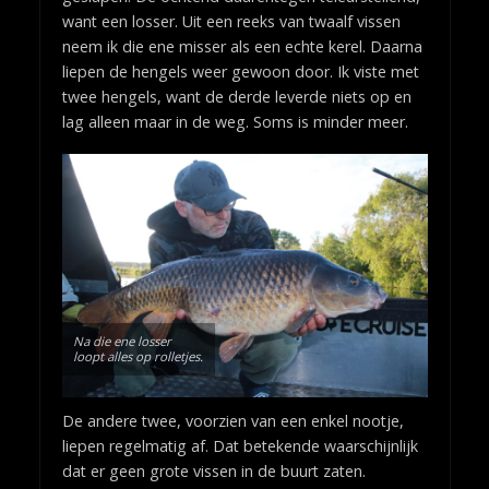
want een losser. Uit een reeks van twaalf vissen
neem ik die ene misser als een echte kerel. Daarna
liepen de hengels weer gewoon door. Ik viste met
twee hengels, want de derde leverde niets op en
lag alleen maar in de weg. Soms is minder meer.
Na die ene losser
loopt alles op rolletjes.
De andere twee, voorzien van een enkel nootje,
liepen regelmatig af. Dat betekende waarschijnlijk
dat er geen grote vissen in de buurt zaten.