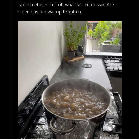
typen met een stuk of twaalf vissen op zak. Alle
reden dus om wat op te kalken.