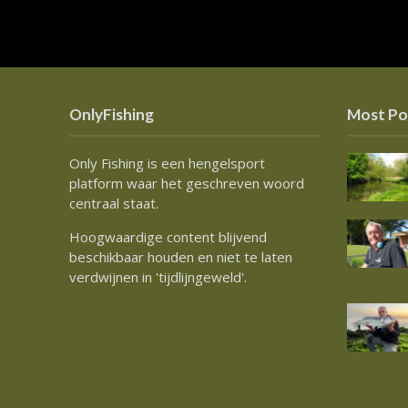
OnlyFishing
Most Po
Only Fishing is een hengelsport
platform waar het geschreven woord
centraal staat.
Hoogwaardige content blijvend
beschikbaar houden en niet te laten
verdwijnen in 'tijdlijngeweld'.