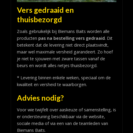
Vers gedraaid en
thuisbezorgd
Zoals gebruikelijk bij Biemans Baits worden alle
producten
pas na bestelling vers gedraaid
. Dit
betekent dat de levering niet direct plaatsvindt,
maar wel maximale versheid garandeert. Zo hoef
je niet te sjouwen met zware tassen vanaf de
beurs en wordt alles netjes thuisbezorgd.
* Levering binnen enkele weken, speciaal om de
kwaliteit en versheid te waarborgen.
Advies nodig?
Voor wie twijfelt over aaskeuze of samenstelling, is
er ondersteuning beschikbaar via de website,
sociale media of via een van de teamleden van
Biemans Baits.