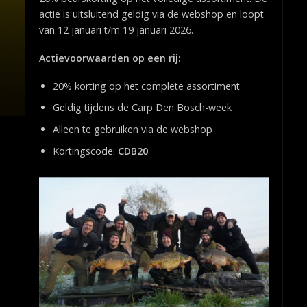
actie is uitsluitend geldig via de webshop en loopt
van 12 januari t/m 19 januari 2026.
Actievoorwaarden op een rij:
20% korting op het complete assortiment
Geldig tijdens de Carp Den Bosch-week
Alleen te gebruiken via de webshop
Kortingscode:
CDB20