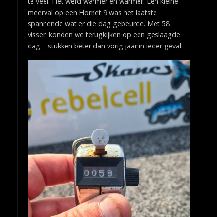
te veel. Het werd warmer en warmer. Een kleine
meerval op een Hornet 9 was het laatste
spannende wat er die dag gebeurde. Met 58
vissen konden we terugkijken op een geslaagde
dag – stukken beter dan vorig jaar in ieder geval.