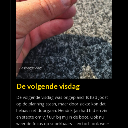
Geslaagde dag!
De volgende visdag
De volgende visdag was ongepland. Ik had Joost
op de planning staan, maar door ziekte kon dat
helaas niet doorgaan. Hendrik-Jan had tijd en zin
en stapte om vijf uur bij mij in de boot. Ook nu
weer de focus op snoekbaars – en toch ook weer