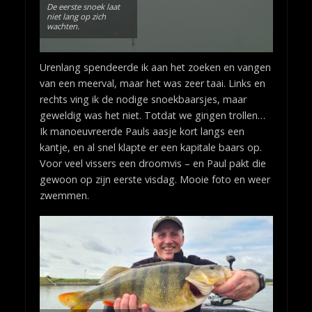
De eerste snoek laat
niet lang op zich
wachten.
Urenlang spendeerde ik aan het zoeken en vangen
van een meerval, maar het was zeer taai. Links en
rechts ving ik de nodige snoekbaarsjes, maar
geweldig was het niet. Totdat we gingen trollen…
Ik manoeuvreerde Pauls aasje kort langs een
kantje, en al snel klapte er een kapitale baars op.
Voor veel vissers een droomvis – en Paul pakt die
gewoon op zijn eerste visdag. Mooie foto en weer
zwemmen.