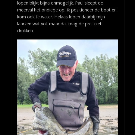
lopen blijkt bijna onmogelijk. Paul sleept de
meerval het ondiepe op, ik positioneer de boot en
kom ook te water. Helaas lopen daarbij mijn
laarzen wat vol, maar dat mag de pret niet
drukken.