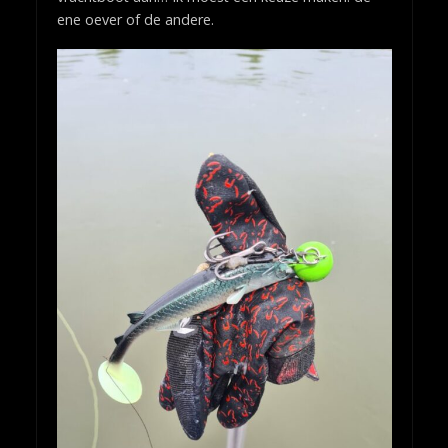
ene oever of de andere.