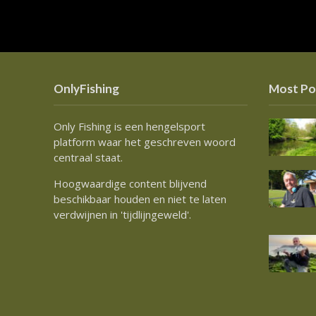
OnlyFishing
Most Po
Only Fishing is een hengelsport
platform waar het geschreven woord
centraal staat.
Hoogwaardige content blijvend
beschikbaar houden en niet te laten
verdwijnen in 'tijdlijngeweld'.