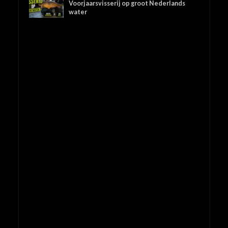
Voorjaarsvisserij op groot Nederlands
water