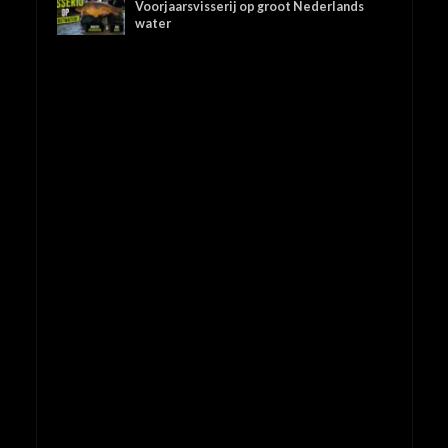
Voorjaarsvisserij op groot Nederlands
water