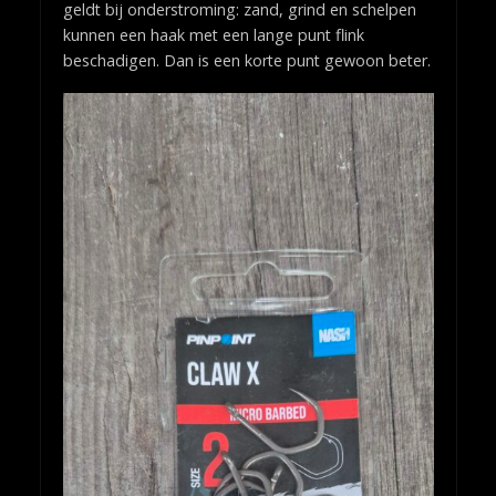
geldt bij onderstroming: zand, grind en schelpen
kunnen een haak met een lange punt flink
beschadigen. Dan is een korte punt gewoon beter.