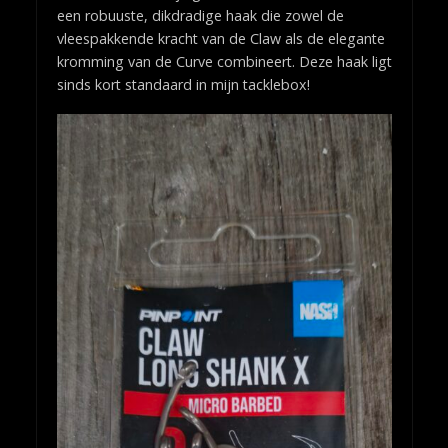
een robuuste, dikdradige haak die zowel de
vleespakkende kracht van de Claw als de elegante
kromming van de Curve combineert. Deze haak ligt
sinds kort standaard in mijn tacklebox!