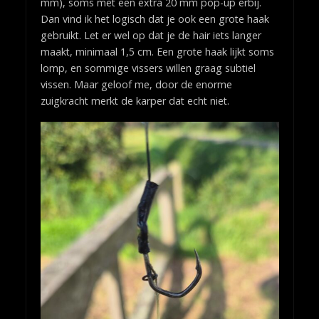
mm), soms met een extra 20 mm pop-up erbij.
Dan vind ik het logisch dat je ook een grote haak
gebruikt. Let er wel op dat je de hair iets langer
maakt, minimaal 1,5 cm. Een grote haak lijkt soms
lomp, en sommige vissers willen graag subtiel
vissen. Maar geloof me, door de enorme
zuigkracht merkt de karper dat echt niet.