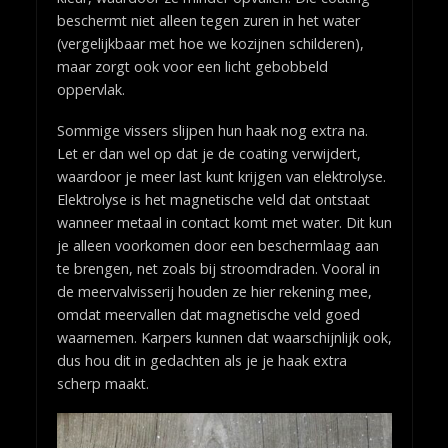
beschermt niet alleen tegen zuren in het water
(vergelijkbaar met hoe we kozijnen schilderen),
maar zorgt ook voor een licht gebobbeld
oppervlak.
Sommige vissers slijpen hun haak nog extra na.
Let er dan wel op dat je de coating verwijdert,
waardoor je meer last kunt krijgen van elektrolyse.
Elektrolyse is het magnetische veld dat ontstaat
wanneer metaal in contact komt met water. Dit kun
je alleen voorkomen door een beschermlaag aan
te brengen, net zoals bij stroomdraden. Vooral in
de meervalvisserij houden ze hier rekening mee,
omdat meervallen dat magnetische veld goed
waarnemen. Karpers kunnen dat waarschijnlijk ook,
dus hou dit in gedachten als je je haak extra
scherp maakt.