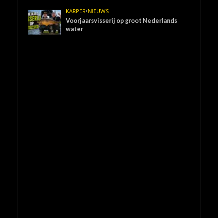
KARPER
•
NIEUWS
Voorjaarsvisserij op groot Nederlands
water