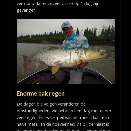
vertoond dat er zoveel vissen op 1 dag zijn
gevangen.
Enorme bak regen
De dagen die volgen veranderen de
omstandigheden, we hebben een dag met enorm
veel regen, het waterpeil van het meer daalt een
halve meter en de hoeveelheid vis bij de inlaat is
belangrijk minder dan de 2e dag. Ik verspeel nog