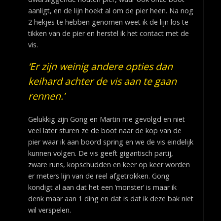
aanligt, en de lijn hoekt al om de pier heen. Na nog
2 hekjes te hebben genomen weet ik de lijn los te
tikken van de pier en herstel ik het contact met de
vis.
‘Er zijn weinig andere opties dan
keihard achter de vis aan te gaan
rennen.’
Gelukkig zijn Gong en Martin me gevolgd en niet
veel later sturen ze de boot naar de kop van de
pier waar ik aan boord spring en we de vis eindelijk
kunnen volgen. De vis geeft gigantisch partij,
zware runs, kopschudden en keer op keer worden
er meters lijn van de reel afgetrokken. Gong
kondigt al aan dat het een ‘monster’ is maar ik
denk maar aan 1 ding en dat is dat ik deze bak niet
wil verspelen.