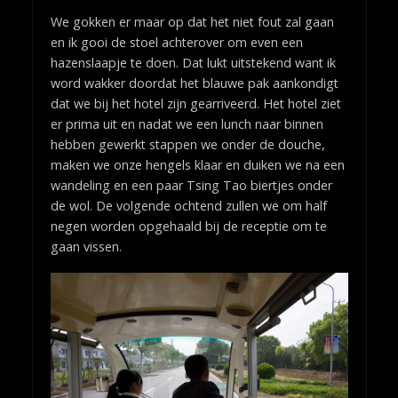
We gokken er maar op dat het niet fout zal gaan
en ik gooi de stoel achterover om even een
hazenslaapje te doen. Dat lukt uitstekend want ik
word wakker doordat het blauwe pak aankondigt
dat we bij het hotel zijn gearriveerd. Het hotel ziet
er prima uit en nadat we een lunch naar binnen
hebben gewerkt stappen we onder de douche,
maken we onze hengels klaar en duiken we na een
wandeling en een paar Tsing Tao biertjes onder
de wol. De volgende ochtend zullen we om half
negen worden opgehaald bij de receptie om te
gaan vissen.