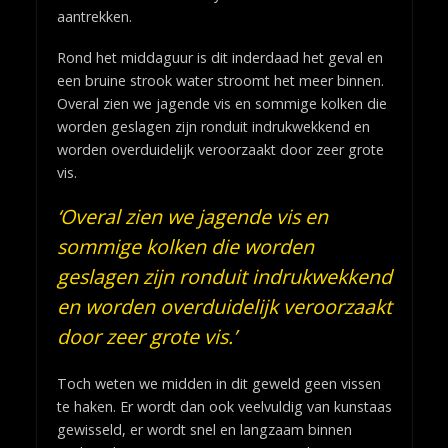
aantrekken.
Rond het middaguur is dit inderdaad het geval en
een bruine strook water stroomt het meer binnen.
Overal zien we jagende vis en sommige kolken die
worden geslagen zijn ronduit indrukwekkend en
worden overduidelijk veroorzaakt door zeer grote
vis.
‘Overal zien we jagende vis en
sommige kolken die worden
geslagen zijn ronduit indrukwekkend
en worden overduidelijk veroorzaakt
door zeer grote vis.’
Toch weten we midden in dit geweld geen vissen
te haken. Er wordt dan ook veelvuldig van kunstaas
gewisseld, er wordt snel en langzaam binnen