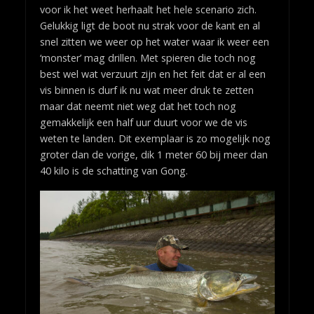
voor ik het weet herhaalt het hele scenario zich.
Gelukkig ligt de boot nu strak voor de kant en al
snel zitten we weer op het water waar ik weer een
‘monster’ mag drillen. Met spieren die toch nog
best wel wat verzuurt zijn en het feit dat er al een
vis binnen is durf ik nu wat meer druk te zetten
maar dat neemt niet weg dat het toch nog
gemakkelijk een half uur duurt voor we de vis
weten te landen. Dit exemplaar is zo mogelijk nog
groter dan de vorige, dik 1 meter 60 bij meer dan
40 kilo is de schatting van Gong.