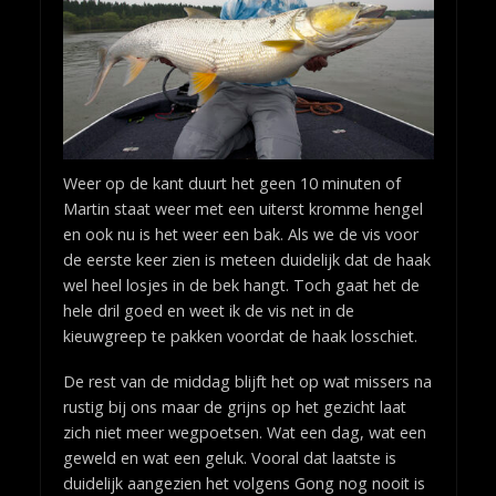
Weer op de kant duurt het geen 10 minuten of
Martin staat weer met een uiterst kromme hengel
en ook nu is het weer een bak. Als we de vis voor
de eerste keer zien is meteen duidelijk dat de haak
wel heel losjes in de bek hangt. Toch gaat het de
hele dril goed en weet ik de vis net in de
kieuwgreep te pakken voordat de haak losschiet.
De rest van de middag blijft het op wat missers na
rustig bij ons maar de grijns op het gezicht laat
zich niet meer wegpoetsen. Wat een dag, wat een
geweld en wat een geluk. Vooral dat laatste is
duidelijk aangezien het volgens Gong nog nooit is