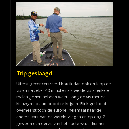
Trip geslaagd
Uiterst geconcentreerd hou ik dan ook druk op de
vis en na zeker 40 minuten als we de vis al enkele
malen gezien hebben weet Gong de vis met de
kieuwgreep aan boord te krijgen. Flink gesloopt
overheerst toch de euforie, helemaal naar de
andere kant van de wereld vliegen en op dag 2
gewoon een oervis van het zoete water kunnen