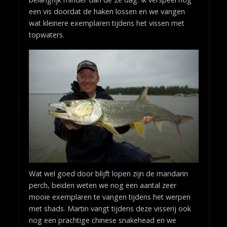
een vis doordat de haken lossen en we vangen
wat kleinere exemplaren tijdens het vissen met
topwaters.
Wat wel goed door blijft lopen zijn de mandarin
perch, beiden weten we nog een aantal zeer
mooie exemplaren te vangen tijdens het werpen
met shads. Martin vangt tijdens deze visserij ook
nog een prachtige chinese snakehead en we