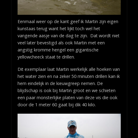
Eenmaal weer op de kant geef ik Martin zijn eigen
kunstaas terug want het lijkt toch wel het
vangende aasje van de dag te zijn. Dat wordt niet
veel later bevestigd als ook Martin met een
angstig kromme hengel een gigantische
yellowcheeck staat te drillen.
Dit exemplaar laat Martin werkelijk alle hoeken van
het water zien en na zeker 50 minuten drillen kan ik
hem eindelijk in de kieuwgreep nemen. De
blijdschap is ook bij Martin groot en we schieten
een paar monsterlijke platen van deze vis die ook
door de 1 meter 60 gaat bij dik 40 kilo.