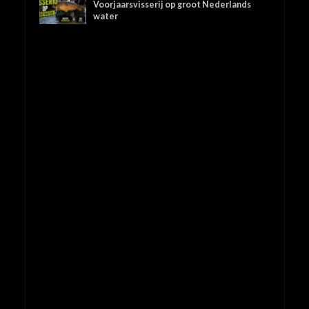
Voorjaarsvisserij op groot Nederlands
water