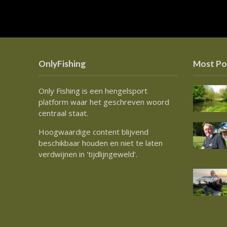
OnlyFishing
Most Po
Only Fishing is een hengelsport
platform waar het geschreven woord
centraal staat.
Hoogwaardige content blijvend
beschikbaar houden en niet te laten
verdwijnen in 'tijdlijngeweld'.