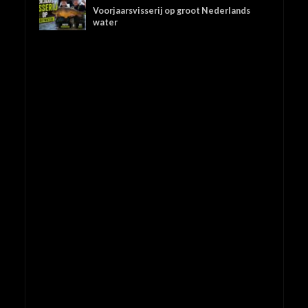
Voorjaarsvisserij op groot Nederlands
water