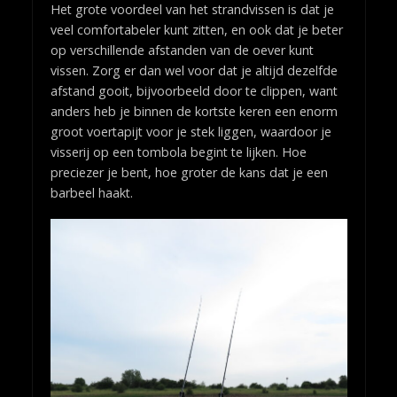
Het grote voordeel van het strandvissen is dat je
veel comfortabeler kunt zitten, en ook dat je beter
op verschillende afstanden van de oever kunt
vissen. Zorg er dan wel voor dat je altijd dezelfde
afstand gooit, bijvoorbeeld door te clippen, want
anders heb je binnen de kortste keren een enorm
groot voertapijt voor je stek liggen, waardoor je
visserij op een tombola begint te lijken. Hoe
preciezer je bent, hoe groter de kans dat je een
barbeel haakt.