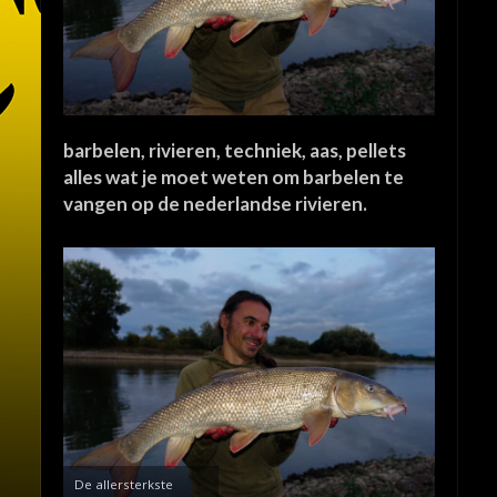
barbelen, rivieren, techniek, aas, pellets
alles wat je moet weten om barbelen te
vangen op de nederlandse rivieren.
De allersterkste