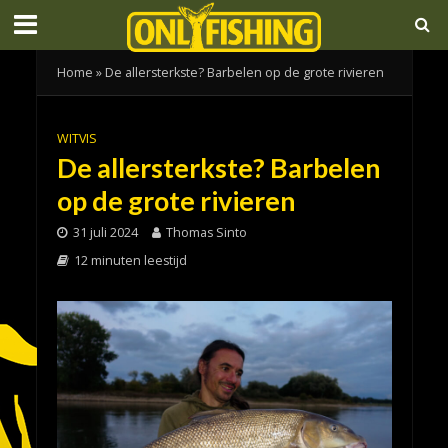
Home
»
De allersterkste? Barbelen op de grote rivieren
WITVIS
De allersterkste? Barbelen
op de grote rivieren
31 juli 2024
Thomas Sinto
12 minuten leestijd