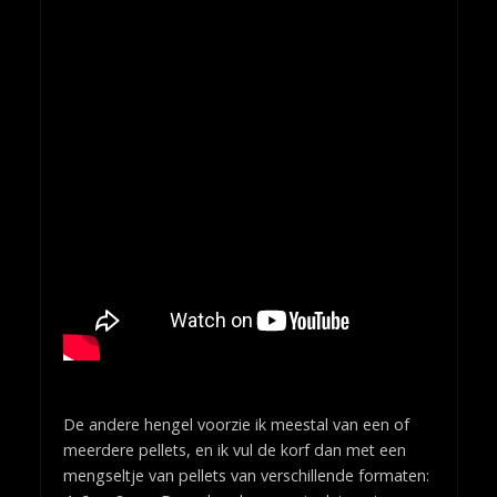
De andere hengel voorzie ik meestal van een of
meerdere pellets, en ik vul de korf dan met een
mengseltje van pellets van verschillende formaten: