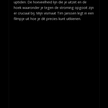
uptiden. De hoeveelheid lijn die je uitzet en de
hoek waaronder je tegen de stroming opgooit zijn
er cruciaal bij. Mijn vismaat Tim Janssen legt in een
filmpje uit hoe je dit precies kunt uitkienen.