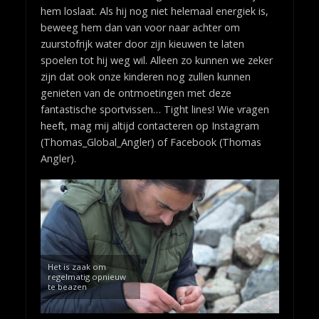
hem loslaat. Als hij nog niet helemaal energiek is,
beweeg hem dan van voor naar achter om
zuurstofrijk water door zijn kieuwen te laten
spoelen tot hij weg wil. Alleen zo kunnen we zeker
zijn dat ook onze kinderen nog zullen kunnen
genieten van de ontmoetingen met deze
fantastische sportvissen… Tight lines! Wie vragen
heeft, mag mij altijd contacteren op Instagram
(Thomas_Global_Angler) of Facebook (Thomas
Angler).
Het is zaak om
regelmatig opnieuw
te beazen