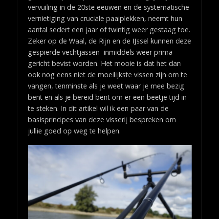
vervuiling in de 20ste eeuwen en de systematische
vernietiging van cruciale paaiplekken, neemt hun
aantal sedert een jaar of twintig weer gestaag toe.
Zeker op de Waal, de Rijn en de IJssel kunnen deze
gespierde vechtjassen inmiddels weer prima
gericht bevist worden. Het mooie is dat het dan
ook nog eens niet de moeilijkste vissen zijn om te
vangen, tenminste als je weet waar je mee bezig
bent en als je bereid bent om er een beetje tijd in
te steken. In dit artikel wil ik een paar van de
basisprincipes van deze visserij bespreken om
jullie goed op weg te helpen.