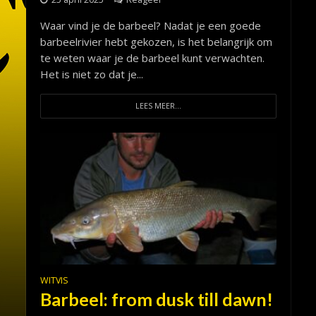
Waar vind je de barbeel? Nadat je een goede
barbeelrivier hebt gekozen, is het belangrijk om
te weten waar je de barbeel kunt verwachten.
Het is niet zo dat je...
LEES MEER...
WITVIS
Barbeel: from dusk till dawn!