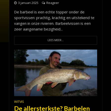
3 januari 2025
Reageer
De barbeel is een echte topper onder de
sportvissen: prachtig, krachtig en uitstekend te
vangen in onze rivieren. Barbeelvissen is een
zeer aangename bezigheid...
LEES MEER...
WITVIS
De allersterkste? Barbelen