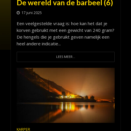
De wereld van de barbeel (6)
17 juni 2025
Een veelgestelde vraag is: hoe kan het dat je
korven gebruikt met een gewicht van 240 gram?
De hengels die je gebruikt geven namelijk een
heel andere indicatie...
LEES MEER...
KARPER