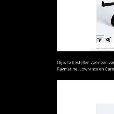
Hij is te bestellen voor een 
Raymarine, Lowrance en Garm