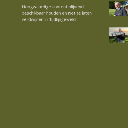
Hoogwaardige content blijvend
beschikbaar houden en niet te laten
verdwijnen in 'tijdlijngeweld'.