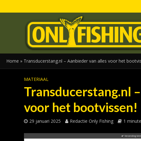
Home
»
Transducerstang.nl – Aanbieder van alles voor het bootvi
MATERIAAL
Transducerstang.nl –
voor het bootvissen!
29 januari 2025
Redactie Only Fishing
1 minute