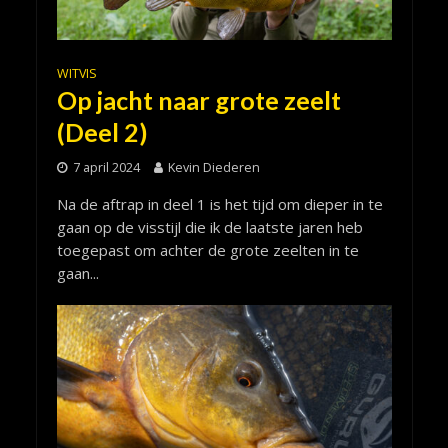
WITVIS
Op jacht naar grote zeelt
(Deel 2)
7 april 2024
Kevin Diederen
Na de aftrap in deel 1 is het tijd om dieper in te
gaan op de visstijl die ik de laatste jaren heb
toegepast om achter de grote zeelten in te
gaan...