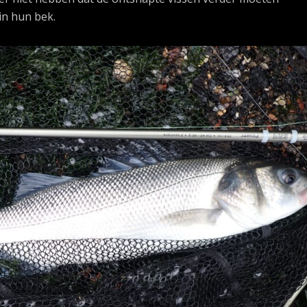
n hun bek.