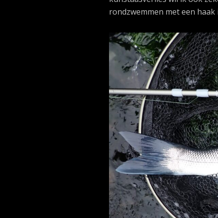
rondzwemmen met een haak i