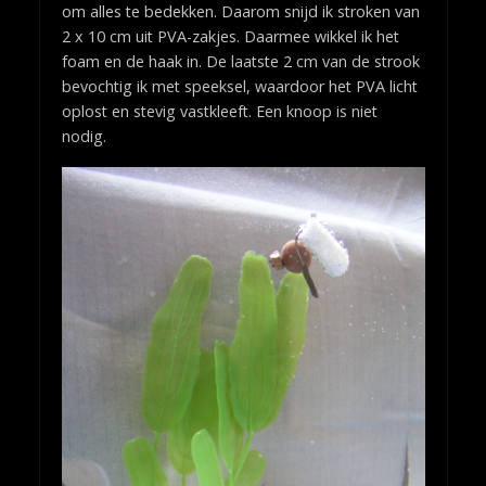
om alles te bedekken. Daarom snijd ik stroken van
2 x 10 cm uit PVA-zakjes. Daarmee wikkel ik het
foam en de haak in. De laatste 2 cm van de strook
bevochtig ik met speeksel, waardoor het PVA licht
oplost en stevig vastkleeft. Een knoop is niet
nodig.