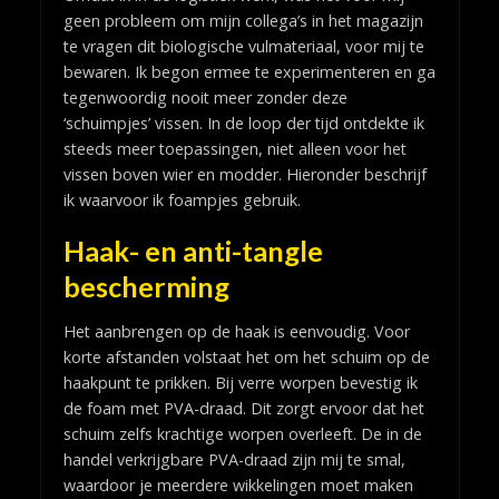
geen probleem om mijn collega’s in het magazijn
te vragen dit biologische vulmateriaal, voor mij te
bewaren. Ik begon ermee te experimenteren en ga
tegenwoordig nooit meer zonder deze
‘schuimpjes’ vissen. In de loop der tijd ontdekte ik
steeds meer toepassingen, niet alleen voor het
vissen boven wier en modder. Hieronder beschrijf
ik waarvoor ik foampjes gebruik.
Haak- en anti-tangle
bescherming
Het aanbrengen op de haak is eenvoudig. Voor
korte afstanden volstaat het om het schuim op de
haakpunt te prikken. Bij verre worpen bevestig ik
de foam met PVA-draad. Dit zorgt ervoor dat het
schuim zelfs krachtige worpen overleeft. De in de
handel verkrijgbare PVA-draad zijn mij te smal,
waardoor je meerdere wikkelingen moet maken