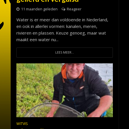
11 maanden geleden
Reageer
Water is er meer dan voldoende in Nederland,
en ook in allerlei vormen: kanalen, meren,
rivieren en plassen. Keuze genoeg, maar wat
maakt een water nu...
LEES MEER...
WITVIS