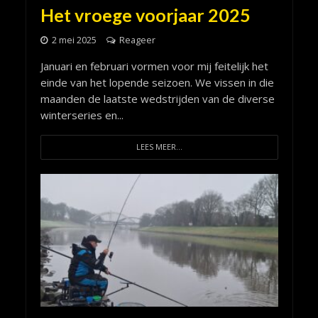
Het vroege voorjaar 2025
2 mei 2025
Reageer
Januari en februari vormen voor mij feitelijk het
einde van het lopende seizoen. We vissen in die
maanden de laatste wedstrijden van de diverse
winterseries en...
LEES MEER...