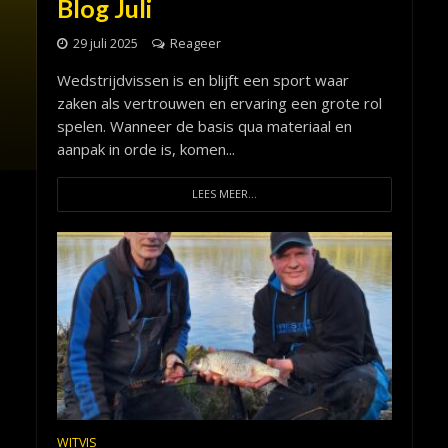
Blog Juli
29 juli 2025
Reageer
Wedstrijdvissen is en blijft een sport waar
zaken als vertrouwen en ervaring een grote rol
spelen. Wanneer de basis qua materiaal en
aanpak in orde is, komen...
LEES MEER...
WITVIS