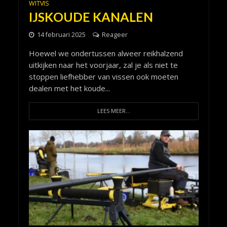
WITVIS
IJSKOUDE KANALEN
14 februari 2025
Reageer
Hoewel we ondertussen alweer reikhalzend
uitkijken naar het voorjaar, zal je als niet te
stoppen liefhebber van vissen ook moeten
dealen met het koude...
LEES MEER...