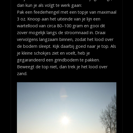
dan kun je als volgt te werk gaan:
Pak een feederhengel met een topje van maximaal
3 oz. Knoop aan het uiteinde van je lijn een
wartellood van circa 80–100 gram en gooi dit
zover mogelijk langs de stroomnaad in. Draai
vervolgens langzaam binnen, zodat het lood over
de bodem sleept. Kijk daarbij goed naar je top. Als
je kleine schokjes ziet en voelt, heb je
gegarandeerd een grindbodem te pakken.
Beweegt de top niet, dan trek je het lood over
zand.