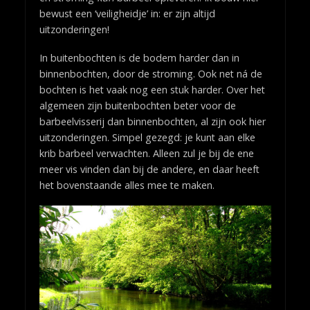
bewust een ‘veiligheidje’ in: er zijn altijd
uitzonderingen!
In buitenbochten is de bodem harder dan in
binnenbochten, door de stroming. Ook net ná de
bochten is het vaak nog een stuk harder. Over het
algemeen zijn buitenbochten beter voor de
barbeelvisserij dan binnenbochten, al zijn ook hier
uitzonderingen. Simpel gezegd: je kunt aan elke
krib barbeel verwachten. Alleen zul je bij de ene
meer vis vinden dan bij de andere, en daar heeft
het bovenstaande alles mee te maken.