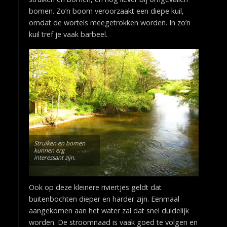
bomen. Zo’n boom veroorzaakt een diepe kuil,
omdat de wortels meegetrokken worden. In zo’n
kuil tref je vaak barbeel.
Struiken en bomen
kunnen erg
interessant zijn.
Ook op deze kleinere riviertjes geldt dat
buitenbochten dieper en harder zijn. Eenmaal
aangekomen aan het water zal dat snel duidelijk
worden. De stroomnaad is vaak goed te volgen en