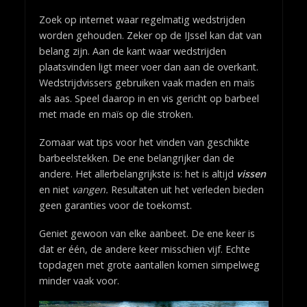
Zoek op internet waar regelmatig wedstrijden
worden gehouden. Zeker op de IJssel kan dat van
belang zijn. Aan de kant waar wedstrijden
plaatsvinden ligt meer voer dan aan de overkant.
Wedstrijdvissers gebruiken vaak maden en maïs
als aas. Speel daarop in en vis gericht op barbeel
met made en maïs op die stroken.
Zomaar wat tips voor het vinden van geschikte
barbeelstekken. De ene belangrijker dan de
andere. Het allerbelangrijkste is: het is altijd
vissen
en niet
vangen.
Resultaten uit het verleden bieden
geen garanties voor de toekomst.
Geniet gewoon van elke aanbeet. De ene keer is
dat er één, de andere keer misschien vijf. Echte
topdagen met grote aantallen komen simpelweg
minder vaak voor.