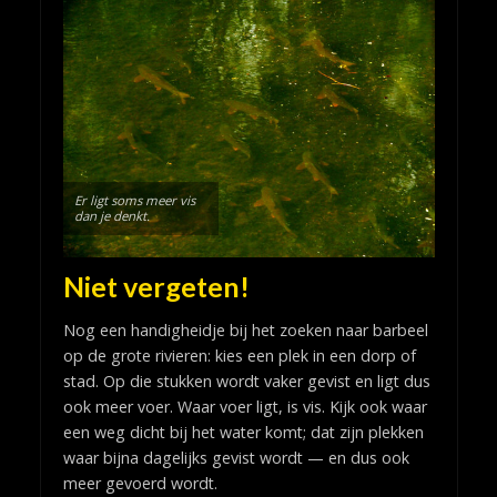
Er ligt soms meer vis
dan je denkt.
Niet vergeten!
Nog een handigheidje bij het zoeken naar barbeel
op de grote rivieren: kies een plek in een dorp of
stad. Op die stukken wordt vaker gevist en ligt dus
ook meer voer. Waar voer ligt, is vis. Kijk ook waar
een weg dicht bij het water komt; dat zijn plekken
waar bijna dagelijks gevist wordt — en dus ook
meer gevoerd wordt.