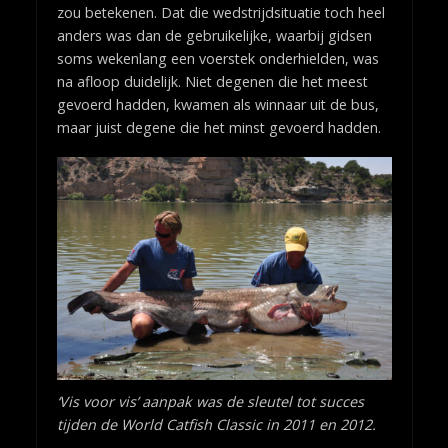
zou betekenen. Dat die wedstrijdsituatie toch heel
anders was dan de gebruikelijke, waarbij gidsen
soms wekenlang een voerstek onderhielden, was
na afloop duidelijk. Niet degenen die het meest
gevoerd hadden, kwamen als winnaar uit de bus,
maar juist degene die het minst gevoerd hadden.
‘Vis voor vis’ aanpak was de sleutel tot succes
tijden de World Catfish Classic in 2011 en 2012.