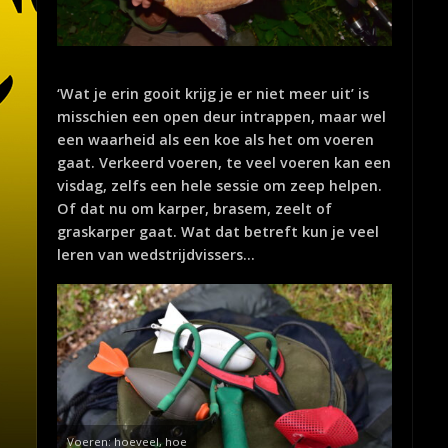
‘Wat je erin gooit krijg je er niet meer uit’ is
misschien een open deur intrappen, maar wel
een waarheid als een koe als het om voeren
gaat. Verkeerd voeren, te veel voeren kan een
visdag, zelfs een hele sessie om zeep helpen.
Of dat nu om karper, brasem, zeelt of
graskarper gaat. Wat dat betreft kun je veel
leren van wedstrijdvissers…
Voeren: hoeveel, hoe