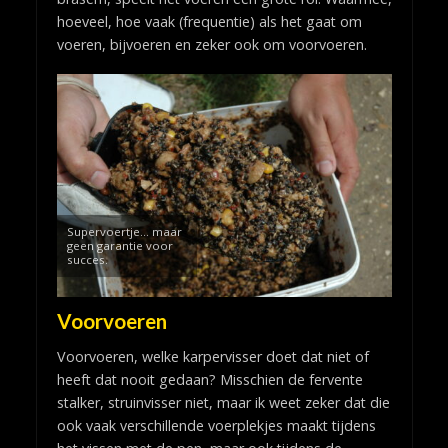
hoeveel, hoe vaak (frequentie) als het gaat om
voeren, bijvoeren en zeker ook om voorvoeren.
Supervoertje… maar
geen garantie voor
succes.
Voorvoeren
Voorvoeren, welke karpervisser doet dat niet of
heeft dat nooit gedaan? Misschien de fervente
stalker, struinvisser niet, maar ik weet zeker dat die
ook vaak verschillende voerplekjes maakt tijdens