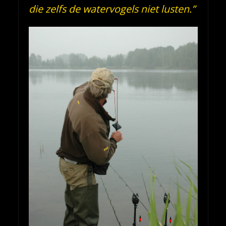
die zelfs de watervogels niet lusten.”