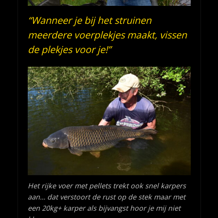
“Wanneer je bij het struinen
meerdere voerplekjes maakt, vissen
de plekjes voor je!”
Het rijke voer met pellets trekt ook snel karpers
aan… dat verstoort de rust op de stek maar met
een 20kg+ karper als bijvangst hoor je mij niet