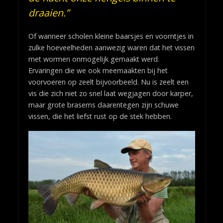
draaien.”
Of wanneer scholen kleine baarsjes en voorntjes in
zulke hoeveelheden aanwezig waren dat het vissen
met wormen onmogelijk gemaakt werd.
Ervaringen die we ook meemaakten bij het
voorvoeren op zeelt bijvoorbeeld. Nu is zeelt een
vis die zich niet zo snel laat wegjagen door karper,
maar grote brasems daarentegen zijn schuwe
vissen, die het liefst rust op de stek hebben.